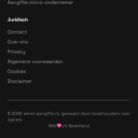
Aangifte micro-ondernemer
Juridisch
Contact
Over ons
Privacy
Algemene voorwaarden
Cookies
Disclaimer
©
2026
winst-aangifte.nl, gemaakt door boekhouders voor
zzp'ers
Met
uit Nederland