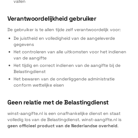
vallen
Verantwoordelijkheid gebruiker
De gebruiker is te allen tijde zelf verantwoordelijk voor:
De juistheid en volledigheid van de aangeleverde
gegevens
Het controleren van alle uitkomsten voor het indienen
van de aangifte
Het tijdig en correct indienen van de aangifte bij de
Belastingdienst
Het bewaren van de onderliggende administratie
conform wettelijke eisen
Geen relatie met de Belastingdienst
winst-aangifte.nl is een onafhankelijke dienst en staat
volledig los van de Belastingdienst. winst-aangifte.nl is
geen officieel product van de Nederlandse overheid
.