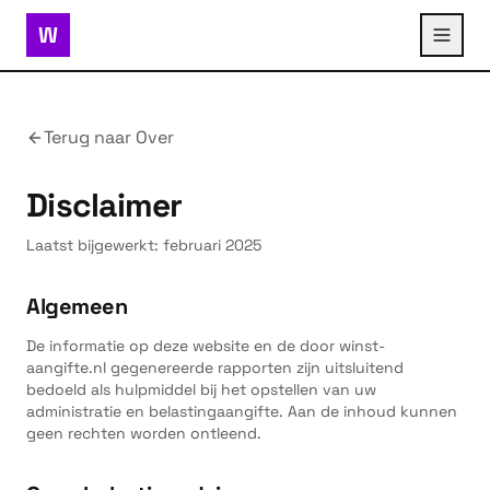
W
Terug naar Over
Disclaimer
Laatst bijgewerkt: februari 2025
Algemeen
De informatie op deze website en de door winst-
aangifte.nl gegenereerde rapporten zijn uitsluitend
bedoeld als hulpmiddel bij het opstellen van uw
administratie en belastingaangifte. Aan de inhoud kunnen
geen rechten worden ontleend.