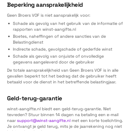
Beperking aansprakelijkheid
Geen Broers VOF is niet aansprakelijk voor:
Schade als gevolg van het gebruik van de informatie of
rapporten van winst-aangifte.nl
Boetes, naheffingen of andere sancties van de
Belastingdienst
Indirecte schade, gevolgschade of gederfde winst
Schade als gevolg van onjuiste of onvolledige
gegevens aangeleverd door de gebruiker
De totale aansprakelijkheid van Geen Broers VOF is in alle
gevallen beperkt tot het bedrag dat de gebruiker heeft
betaald voor de dienst in het betreffende belastingjaar.
Geld-terug-garantie
winst-aangifte.nl biedt een geld-terug-garantie. Niet
tevreden? Stuur binnen 14 dagen na betaling een e-mail
naar
support@winst-aangifte.nl
met een korte toelichting.
Je ontvangt je geld terug, mits je de jaarrekening nog niet