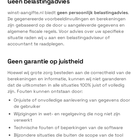
Geen belastingadvies
winst-aangifte.nl biedt
geen persoonlijk belastingadvies
.
De gegenereerde voorbeeldinvullingen en berekeningen
zijn gebaseerd op de door u aangeleverde gegevens en
algemene fiscale regels. Voor advies over uw specifieke
situatie raden wij u aan een belastingadviseur of
accountant te raadplegen.
Geen garantie op juistheid
Hoewel wij grote zorg besteden aan de correctheid van de
berekeningen en informatie, kunnen wij niet garanderen
dat de uitkomsten in alle situaties 100% juist of volledig
zijn. Fouten kunnen ontstaan door:
Onjuiste of onvolledige aanlevering van gegevens door
de gebruiker
Wijzigingen in wet- en regelgeving die nog niet zijn
verwerkt
Technische fouten of beperkingen van de software
Bijzondere situaties die buiten de scope van de tool