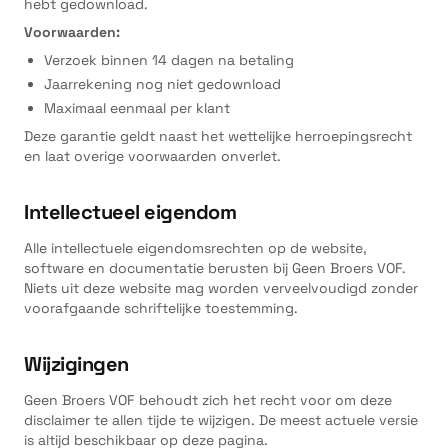
hebt gedownload.
Voorwaarden:
Verzoek binnen 14 dagen na betaling
Jaarrekening nog niet gedownload
Maximaal eenmaal per klant
Deze garantie geldt naast het wettelijke herroepingsrecht
en laat overige voorwaarden onverlet.
Intellectueel eigendom
Alle intellectuele eigendomsrechten op de website,
software en documentatie berusten bij Geen Broers VOF.
Niets uit deze website mag worden verveelvoudigd zonder
voorafgaande schriftelijke toestemming.
Wijzigingen
Geen Broers VOF behoudt zich het recht voor om deze
disclaimer te allen tijde te wijzigen. De meest actuele versie
is altijd beschikbaar op deze pagina.