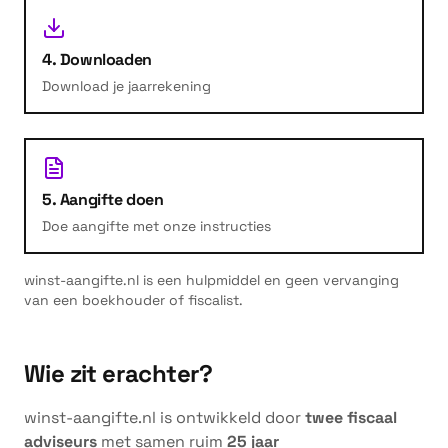
4. Downloaden
Download je jaarrekening
5. Aangifte doen
Doe aangifte met onze instructies
winst-aangifte.nl is een hulpmiddel en geen vervanging
van een boekhouder of fiscalist.
Wie zit erachter?
winst-aangifte.nl is ontwikkeld door
twee fiscaal
adviseurs
met samen ruim
25 jaar