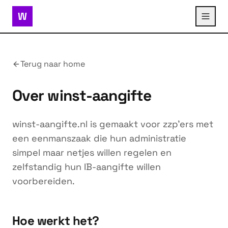
W
Terug naar home
Over winst-aangifte
winst-aangifte.nl is gemaakt voor zzp'ers met
een eenmanszaak die hun administratie
simpel maar netjes willen regelen en
zelfstandig hun IB-aangifte willen
voorbereiden.
Hoe werkt het?