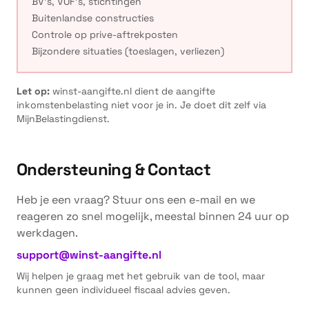
BV's, VOF's, stichtingen
Buitenlandse constructies
Controle op prive-aftrekposten
Bijzondere situaties (toeslagen, verliezen)
Let op:
winst-aangifte.nl dient de aangifte
inkomstenbelasting niet voor je in. Je doet dit zelf via
MijnBelastingdienst.
Ondersteuning & Contact
Heb je een vraag? Stuur ons een e-mail en we
reageren zo snel mogelijk, meestal binnen 24 uur op
werkdagen.
support@winst-aangifte.nl
Wij helpen je graag met het gebruik van de tool, maar
kunnen geen individueel fiscaal advies geven.