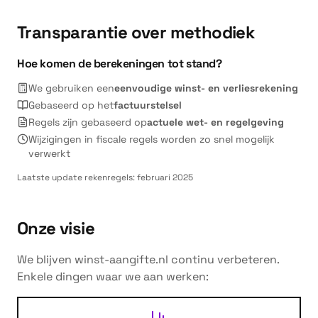
Transparantie over methodiek
Hoe komen de berekeningen tot stand?
We gebruiken een
eenvoudige winst- en verliesrekening
Gebaseerd op het
factuurstelsel
Regels zijn gebaseerd op
actuele wet- en regelgeving
Wijzigingen in fiscale regels worden zo snel mogelijk
verwerkt
Laatste update rekenregels: februari 2025
Onze visie
We blijven winst-aangifte.nl continu verbeteren.
Enkele dingen waar we aan werken: