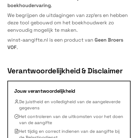
boekhoudervaring
.
We begrijpen de uitdagingen van zzp'ers en hebben
deze tool gebouwd om het boekhoudwerk zo
eenvoudig mogelijk te maken.
winst-aangifte.nl is een product van
Geen Broers
VOF
.
Verantwoordelijkheid & Disclaimer
Jouw verantwoordelijkheid
De juistheid en volledigheid van de aangeleverde
gegevens
Het controleren van de uitkomsten voor het doen
van de aangifte
Het tijdig en correct indienen van de aangifte bij
de Belastingdienst