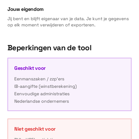
Jouw eigendom
Jij bent en blijft eigenaar van je data. Je kunt je gegevens
op elk moment verwijderen of exporteren.
Beperkingen van de tool
Geschikt voor
Eenmanszaken / zzp'ers
IB-aangifte (winstberekening)
Eenvoudige administraties
Nederlandse ondernemers
Niet geschikt voor