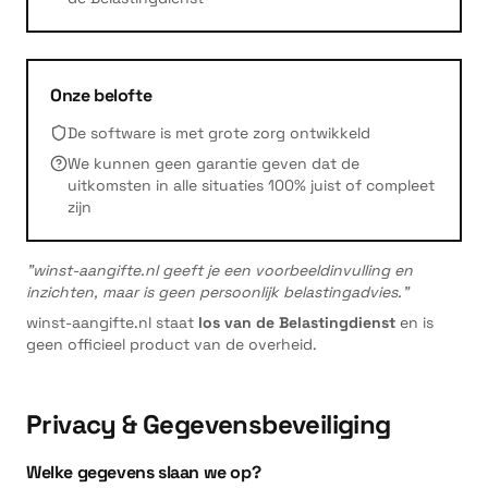
Onze belofte
De software is met grote zorg ontwikkeld
We kunnen geen garantie geven dat de
uitkomsten in alle situaties 100% juist of compleet
zijn
"winst-aangifte.nl geeft je een voorbeeldinvulling en
inzichten, maar is geen persoonlijk belastingadvies."
winst-aangifte.nl staat
los van de Belastingdienst
en is
geen officieel product van de overheid.
Privacy & Gegevensbeveiliging
Welke gegevens slaan we op?