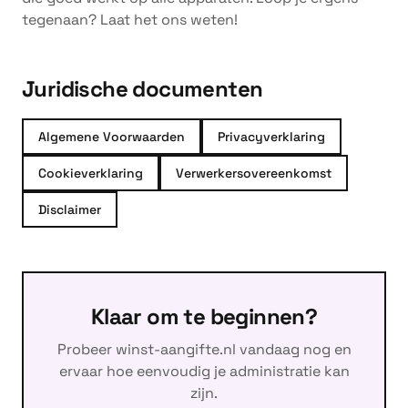
tegenaan? Laat het ons weten!
Juridische documenten
Algemene Voorwaarden
Privacyverklaring
Cookieverklaring
Verwerkersovereenkomst
Disclaimer
Klaar om te beginnen?
Probeer winst-aangifte.nl vandaag nog en
ervaar hoe eenvoudig je administratie kan
zijn.