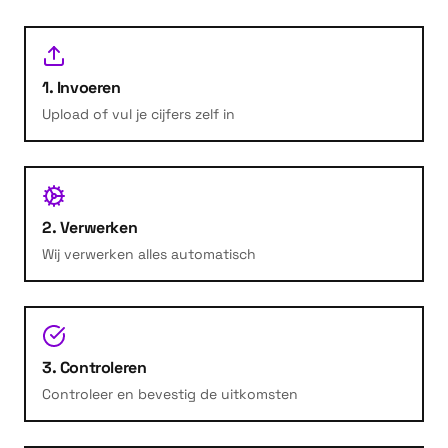
1. Invoeren
Upload of vul je cijfers zelf in
2. Verwerken
Wij verwerken alles automatisch
3. Controleren
Controleer en bevestig de uitkomsten