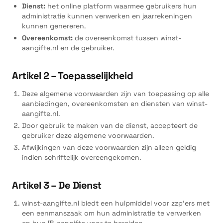
Dienst:
het online platform waarmee gebruikers hun
administratie kunnen verwerken en jaarrekeningen
kunnen genereren.
Overeenkomst:
de overeenkomst tussen winst-
aangifte.nl en de gebruiker.
Artikel 2 – Toepasselijkheid
Deze algemene voorwaarden zijn van toepassing op alle
aanbiedingen, overeenkomsten en diensten van winst-
aangifte.nl.
Door gebruik te maken van de dienst, accepteert de
gebruiker deze algemene voorwaarden.
Afwijkingen van deze voorwaarden zijn alleen geldig
indien schriftelijk overeengekomen.
Artikel 3 – De Dienst
winst-aangifte.nl biedt een hulpmiddel voor zzp'ers met
een eenmanszaak om hun administratie te verwerken