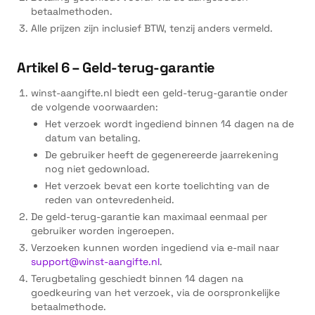
betaalmethoden.
Alle prijzen zijn inclusief BTW, tenzij anders vermeld.
Artikel 6 – Geld-terug-garantie
winst-aangifte.nl biedt een geld-terug-garantie onder
de volgende voorwaarden:
Het verzoek wordt ingediend binnen 14 dagen na de
datum van betaling.
De gebruiker heeft de gegenereerde jaarrekening
nog niet gedownload.
Het verzoek bevat een korte toelichting van de
reden van ontevredenheid.
De geld-terug-garantie kan maximaal eenmaal per
gebruiker worden ingeroepen.
Verzoeken kunnen worden ingediend via e-mail naar
support@winst-aangifte.nl
.
Terugbetaling geschiedt binnen 14 dagen na
goedkeuring van het verzoek, via de oorspronkelijke
betaalmethode.