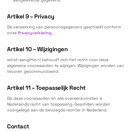
aangeleverde gegevens.
Artikel 9 – Privacy
De verwerking van persoonsgegevens geschiedt conform
onze
Privacyverklaring
.
Artikel 10 – Wijzigingen
winst-aangifte.nl behoudt zich het recht voor deze
algemene voorwaarden te wijzigen. Wijzigingen worden van
tevoren gecommuniceerd.
Artikel 11 – Toepasselijk Recht
Op deze voorwaarden en alle overeenkomsten is
Nederlands recht van toepassing. Geschillen worden
voorgelegd aan de bevoegde rechter in Nederland.
Contact