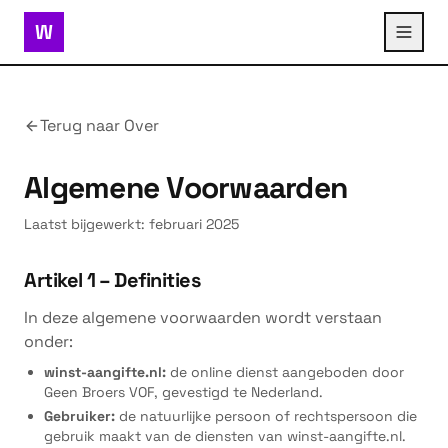
W
Terug naar Over
Algemene Voorwaarden
Laatst bijgewerkt: februari 2025
Artikel 1 – Definities
In deze algemene voorwaarden wordt verstaan
onder:
winst-aangifte.nl:
de online dienst aangeboden door
Geen Broers VOF, gevestigd te Nederland.
Gebruiker:
de natuurlijke persoon of rechtspersoon die
gebruik maakt van de diensten van winst-aangifte.nl.