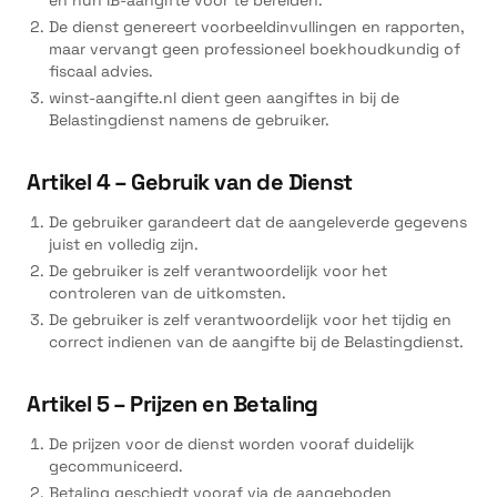
en hun IB-aangifte voor te bereiden.
De dienst genereert voorbeeldinvullingen en rapporten,
maar vervangt geen professioneel boekhoudkundig of
fiscaal advies.
winst-aangifte.nl dient geen aangiftes in bij de
Belastingdienst namens de gebruiker.
Artikel 4 – Gebruik van de Dienst
De gebruiker garandeert dat de aangeleverde gegevens
juist en volledig zijn.
De gebruiker is zelf verantwoordelijk voor het
controleren van de uitkomsten.
De gebruiker is zelf verantwoordelijk voor het tijdig en
correct indienen van de aangifte bij de Belastingdienst.
Artikel 5 – Prijzen en Betaling
De prijzen voor de dienst worden vooraf duidelijk
gecommuniceerd.
Betaling geschiedt vooraf via de aangeboden