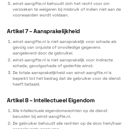
winst-aangifte.nl behoudt zich het recht voor om
verzoeken te weigeren bij misbruik of indien niet aan de
voorwaarden wordt voldaan.
Artikel 7 – Aansprakelijkheid
winst-aangifte.nl is niet aansprakelijk voor schade als
gevolg van onjuiste of onvolledige gegevens
aangeleverd door de gebruiker.
winst-aangifte.nl is niet aansprakelijk voor indirecte
schade, gevolgschade of gederfde winst.
De totale aansprakelijkheid van winst-aangifte.nl is
beperkt tot het bedrag dat de gebruiker voor de dienst
heeft betaald.
Artikel 8 – Intellectueel Eigendom
Alle intellectuele eigendomsrechten op de dienst
berusten bij winst-aangifte.nl.
De gebruiker behoudt alle rechten op de door hem/haar